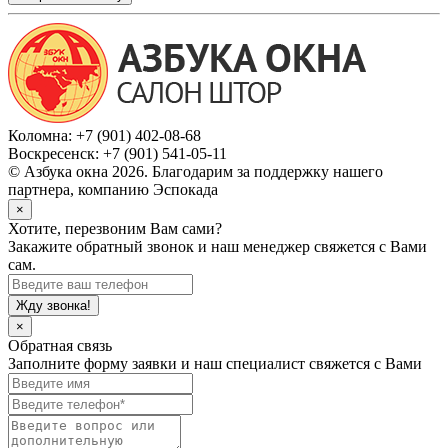
Коломна:
+7 (901) 402-08-68
Воскресенск:
+7 (901) 541-05-11
© Азбука окна 2026. Благодарим за поддержку нашего
партнера, компанию Эспокада
×
Хотите, перезвоним Вам сами?
Закажите обратный звонок и наш менеджер свяжется с Вами
сам.
×
Обратная связь
Заполните форму заявки и наш специалист свяжется с Вами