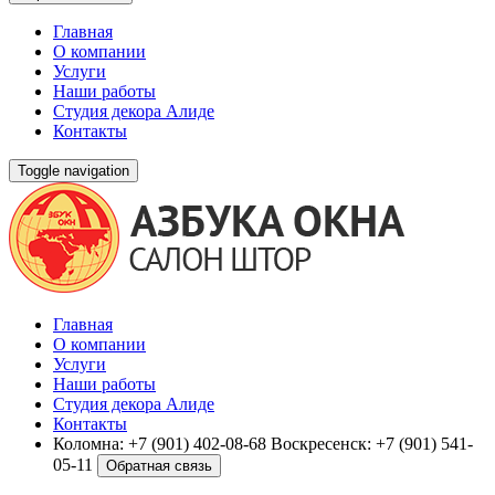
Главная
О компании
Услуги
Наши работы
Студия декора Алиде
Контакты
Toggle navigation
Главная
О компании
Услуги
Наши работы
Студия декора Алиде
Контакты
Коломна:
+7 (901) 402-08-68
Воскресенск:
+7 (901) 541-
05-11
Обратная связь