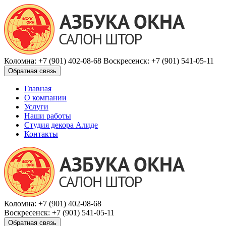
Коломна:
+7 (901) 402-08-68
Воскресенск:
+7 (901) 541-05-11
Обратная связь
Главная
О компании
Услуги
Наши работы
Студия декора Алиде
Контакты
Коломна:
+7 (901) 402-08-68
Воскресенск:
+7 (901) 541-05-11
Обратная связь